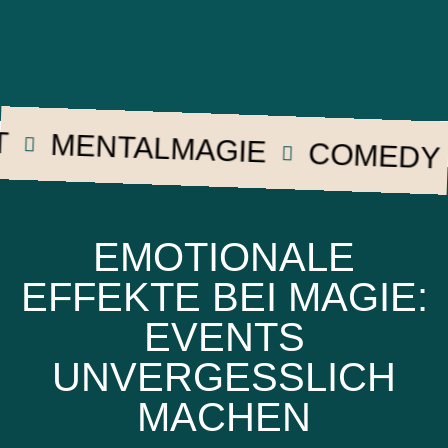
MENTALMAGIE
COMEDY
EMOTIONALE
EFFEKTE BEI MAGIE:
EVENTS
UNVERGESSLICH
MACHEN