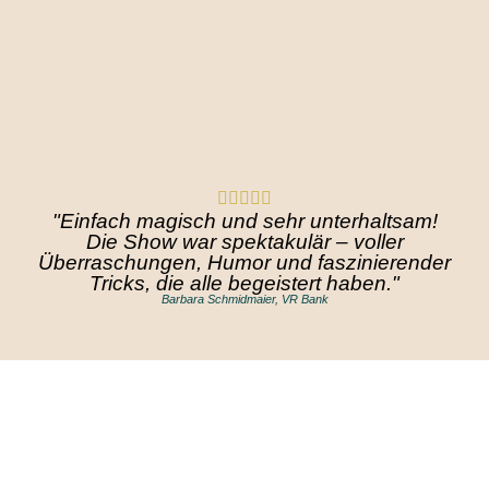
"Einfach magisch und sehr unterhaltsam!
Die Show war spektakulär – voller
Überraschungen, Humor und faszinierender
Tricks, die alle begeistert haben."
Barbara Schmidmaier, VR Bank