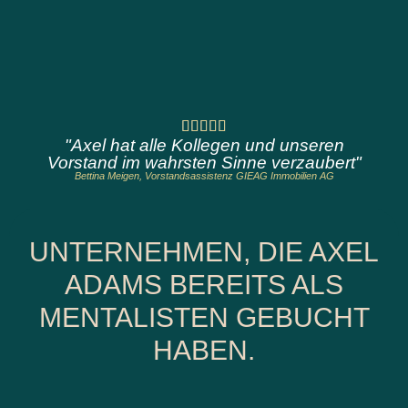
"Axel hat alle Kollegen und unseren
Vorstand im wahrsten Sinne verzaubert"
Bettina Meigen, Vorstandsassistenz GIEAG Immobilien AG
UNTERNEHMEN, DIE AXEL
ADAMS BEREITS ALS
MENTALISTEN GEBUCHT
HABEN.