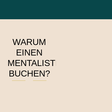
WARUM
EINEN
MENTALISTEN
BUCHEN?