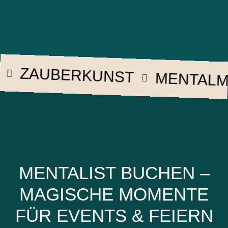
ZAUBERKUNST
MENTALMAGI
MENTALIST BUCHEN –
MAGISCHE MOMENTE
FÜR EVENTS & FEIERN