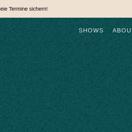
freie Termine sichern!
SHOWS
ABOU