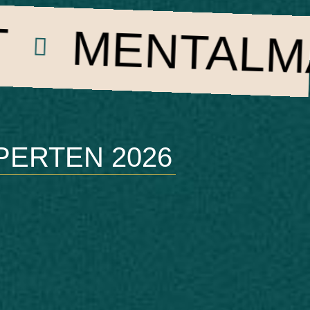
TALMAGIE
PERTEN 2026