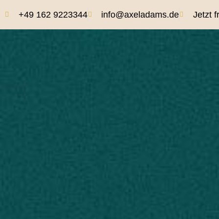
+49 162 9223344
info@axeladams.de
Jetzt 