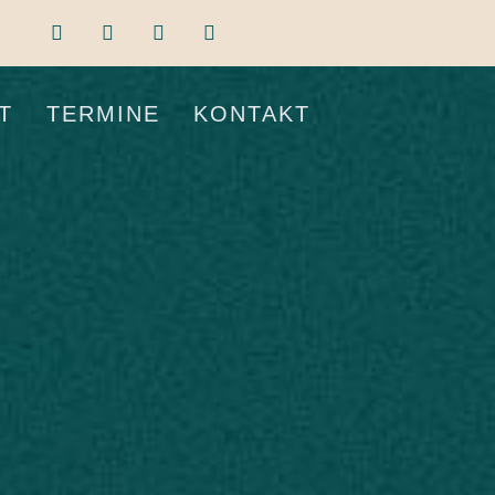
T
TERMINE
KONTAKT