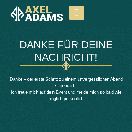
DANKE FÜR DEINE
NACHRICHT!
Danke – der erste Schritt zu einem unvergesslichen Abend
ist gemacht.
Ich freue mich auf dein Event und melde mich so bald wie
möglich persönlich.