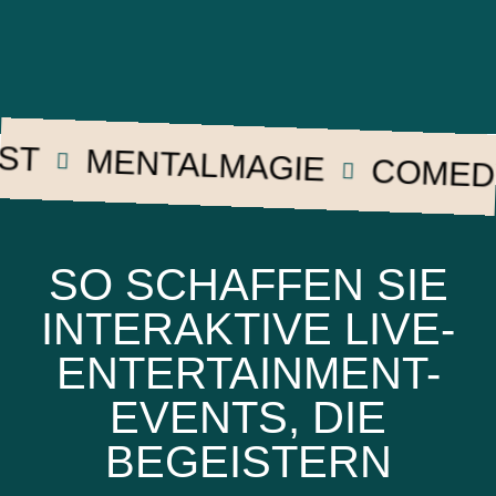
MENTALMAGIE
COMEDY
SO SCHAFFEN SIE
INTERAKTIVE LIVE-
ENTERTAINMENT-
EVENTS, DIE
BEGEISTERN