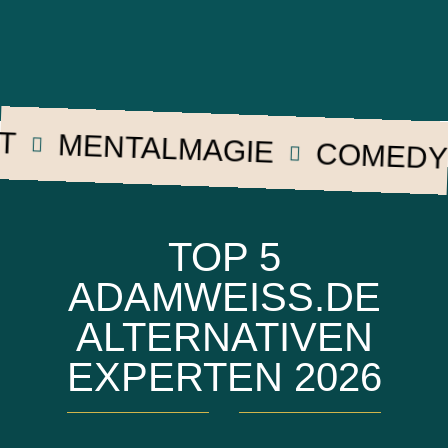
MENTALMAGIE
COMEDY
TOP 5
ADAMWEISS.DE
ALTERNATIVEN
EXPERTEN 2026